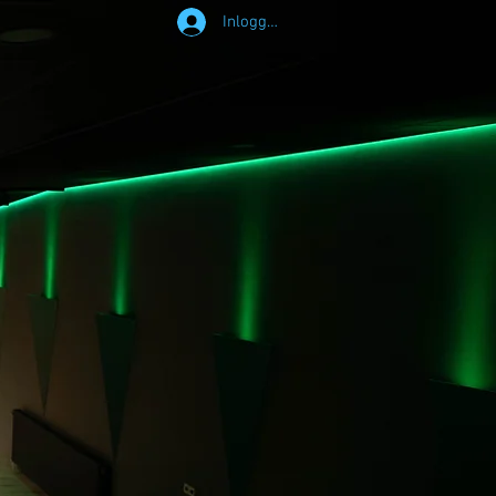
Inloggen