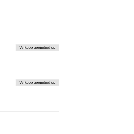
Verkoop geëindigd op
Verkoop geëindigd op