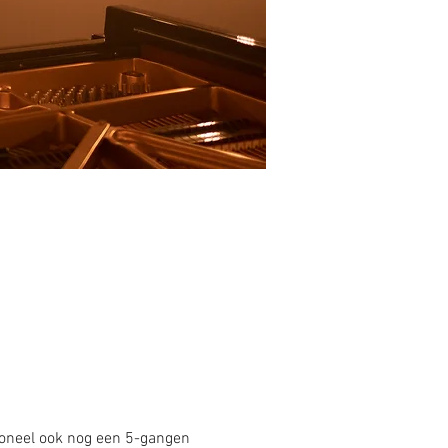
ioneel ook nog een 5-gangen 