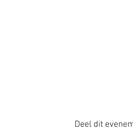
Deel dit evene