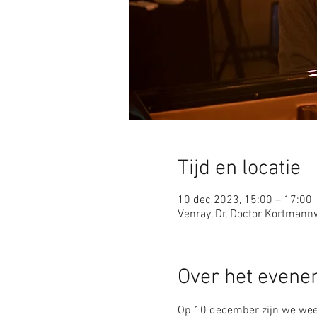
Tijd en locatie
10 dec 2023, 15:00 – 17:00
Venray, Dr, Doctor Kortmann
Over het even
Op 10 december zijn we weer 