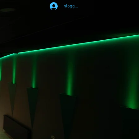
Inloggen