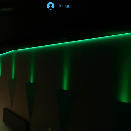
Inloggen