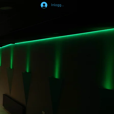
Inloggen